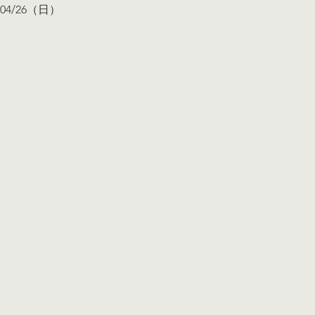
04/26（日） 