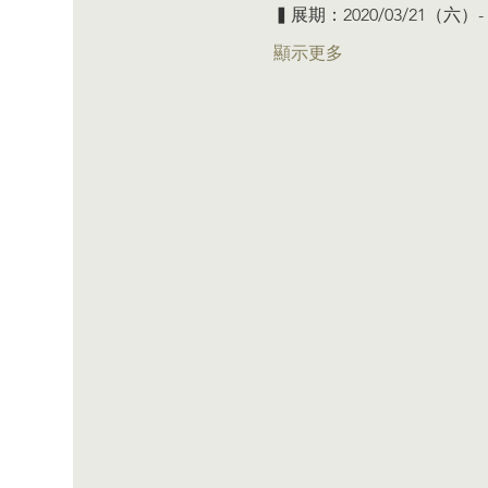
▍展期：2020/03/21（六）- 
顯示更多