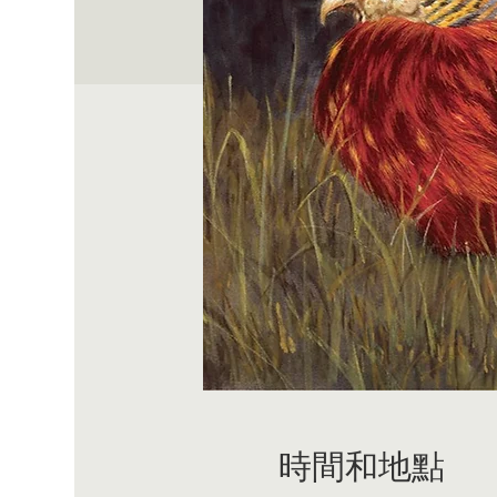
時間和地點