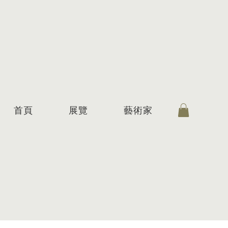
首頁
展覽
藝術家