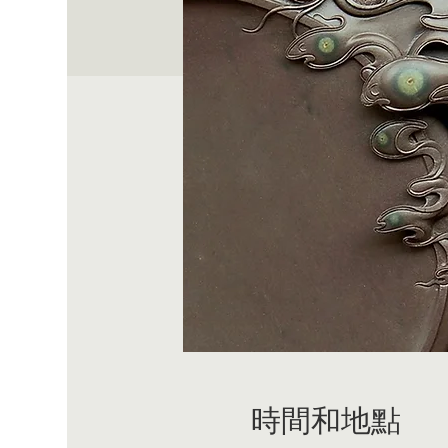
時間和地點