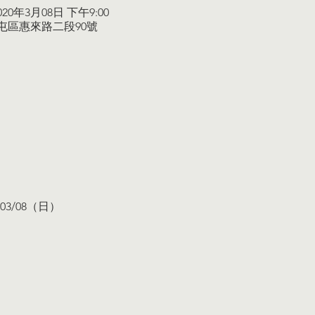
2020年3月08日 下午9:00
西屯區惠來路二段90號
03/08（日） 