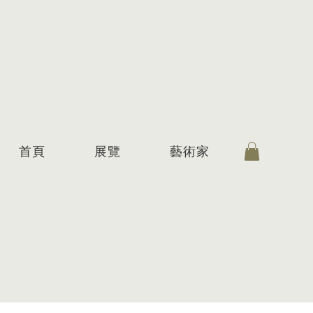
首頁
展覽
藝術家