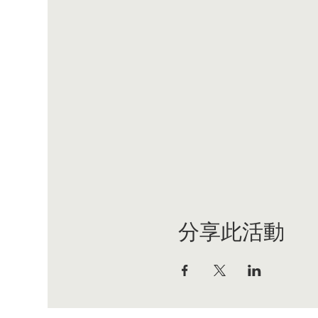
分享此活動