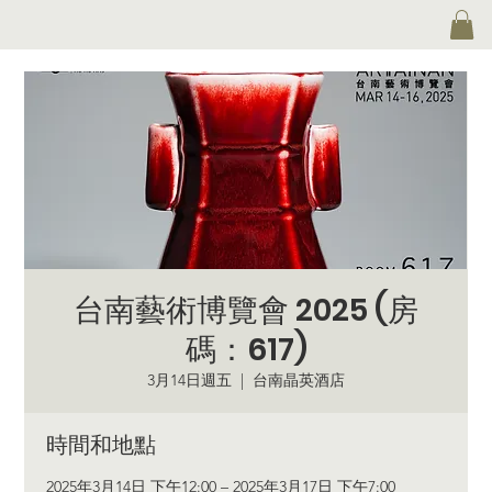
台南藝術博覽會 2025 (房
碼：617)
3月14日週五
  |  
台南晶英酒店
時間和地點
2025年3月14日 下午12:00 – 2025年3月17日 下午7:00