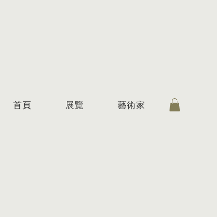
首頁
展覽
藝術家