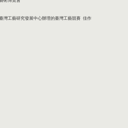
北藝術博覽會
國立臺灣工藝研究發展中心辦理的臺灣工藝競賽 佳作