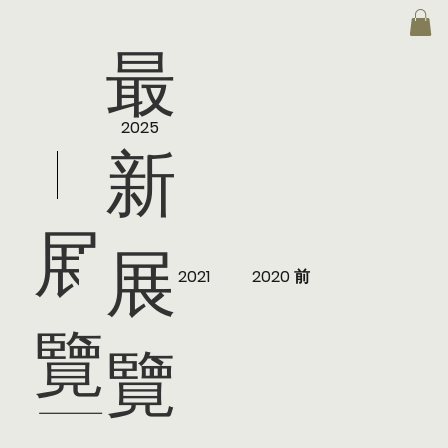
最
2025
2026
新
展
展
2022
2024
2021
2023
2020 前
2020
覽
覽